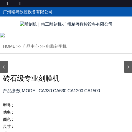
广州精粤数控设备有限公司
HOME
>>
产品中心
>>
电脑刻字机
砖石级专业刻膜机
产品参数 MODEL CA330 CA630 CA1200 CA1500
型号：
功率：
颜色：
尺寸：