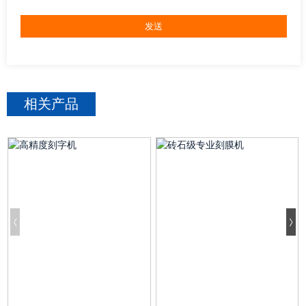
相关
产品