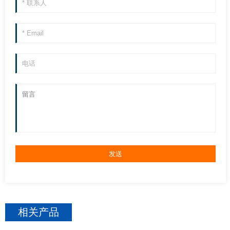
相关
产品